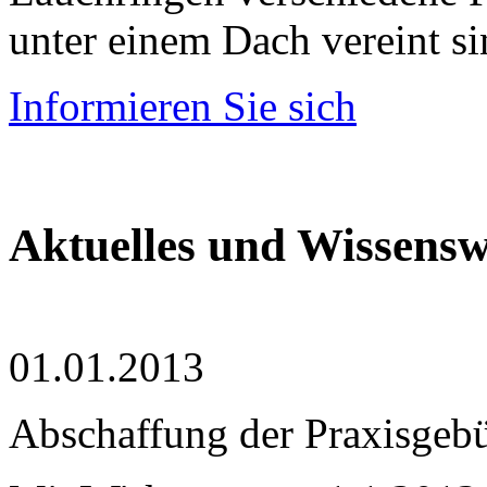
unter einem Dach vereint s
Informieren Sie sich
Aktuelles und Wissensw
01.01.2013
Abschaffung der Praxisgeb