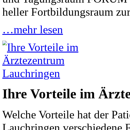
heller Fortbildungsraum zu
…mehr lesen
Ihre Vorteile im Ärz
Welche Vorteile hat der Pat
Lauchringen verschiedene 