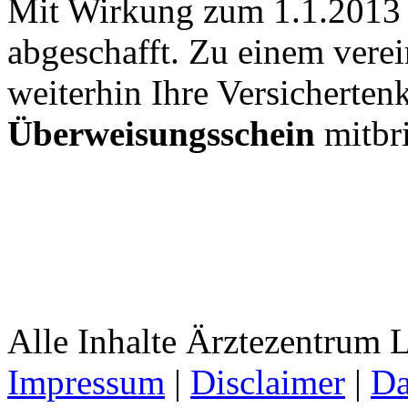
Mit Wirkung zum 1.1.2013 
abgeschafft. Zu einem vere
weiterhin Ihre Versicherten
Überweisungsschein
mitbr
Alle Inhalte Ärztezentrum
Impressum
|
Disclaimer
|
Da