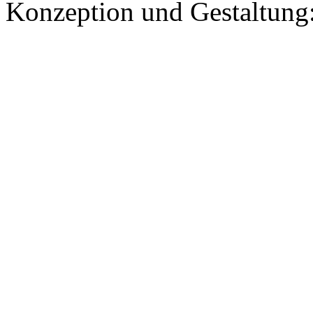
Konzeption und Gestaltung